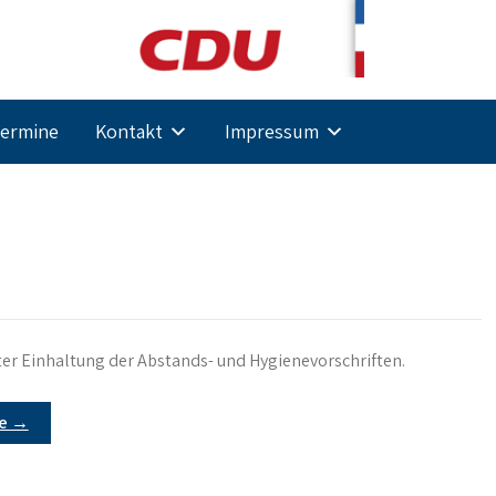
ermine
Kontakt
Impressum
ter Einhaltung der Abstands- und Hygienevorschriften.
re →