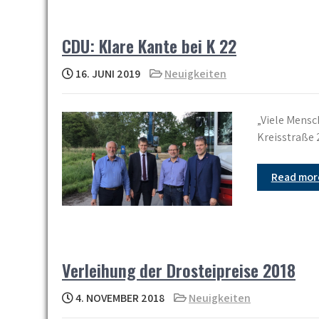
CDU: Klare Kante bei K 22
16. JUNI 2019
Neuigkeiten
„Viele Mensc
Kreisstraße 
Read mo
Verleihung der Drosteipreise 2018
4. NOVEMBER 2018
Neuigkeiten