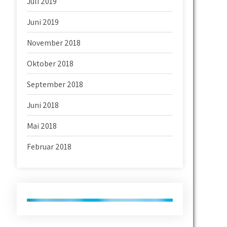
Juli 2019
Juni 2019
November 2018
Oktober 2018
September 2018
Juni 2018
Mai 2018
Februar 2018