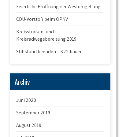
Feierliche Eröffnung der Westumgehung
CDU-Vorstoß beim ÖPNV
Kreisstraßen- und
Kreisradwegebereisung 2019
Stillstand beenden – K22 bauen
Archiv
Juni 2020
September 2019
August 2019