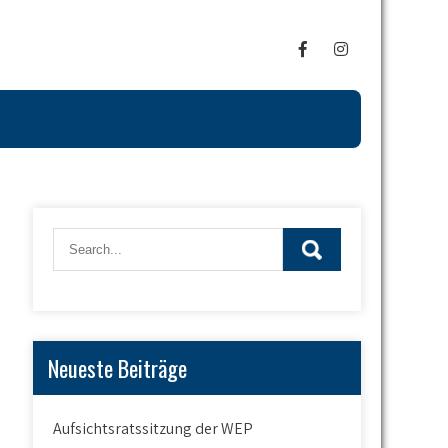
Neueste Beiträge
Aufsichtsratssitzung der WEP